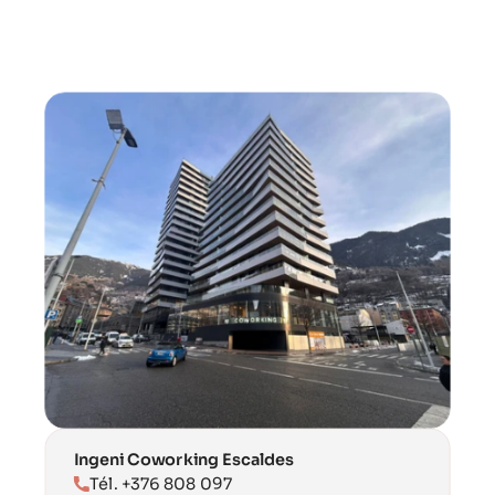
Ingeni Coworking Escaldes
Tél. +376 808 097