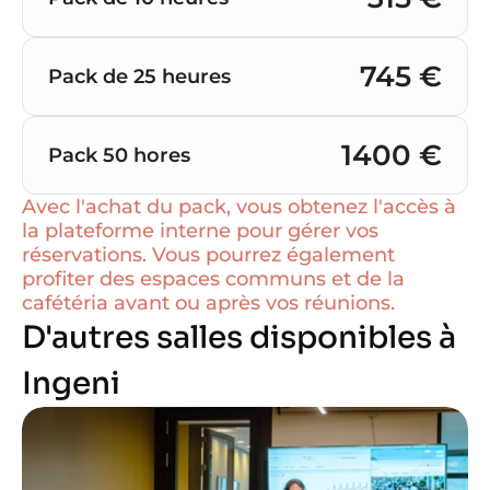
745 €
Pack de 25 heures
1400 €
Pack 50 hores
Avec l'achat du pack, vous obtenez l'accès à 
la plateforme interne pour gérer vos 
réservations. Vous pourrez également 
profiter des espaces communs et de la 
cafétéria avant ou après vos réunions.
D'autres salles disponibles à 
Ingeni