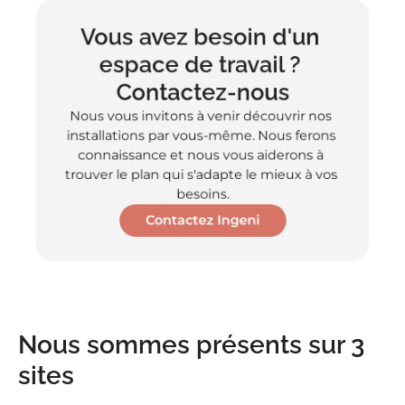
Vous avez besoin d'un 
espace de travail ? 
Contactez-nous
Nous vous invitons à venir découvrir nos 
installations par vous-même. Nous ferons 
connaissance et nous vous aiderons à 
trouver le plan qui s'adapte le mieux à vos 
besoins.
Contactez Ingeni
Nous sommes présents sur 3 
sites