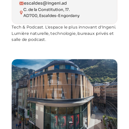
escaldes@ingeni.ad
C. de la Constitution, 17.
AD700, Escaldes-Engordany
Tech & Podcast. L'espace le plus innovant d'Ingeni. 
Lumière naturelle, technologie, bureaux privés et 
salle de podcast.