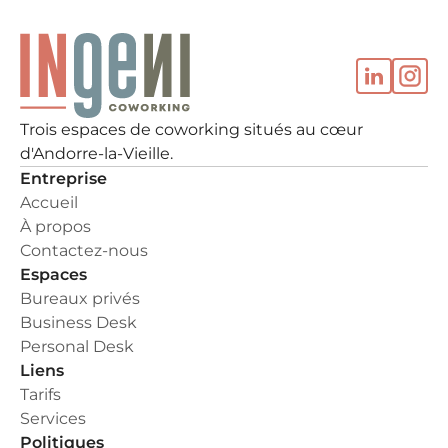
Trois espaces de coworking situés au cœur 
d'Andorre-la-Vieille.
Entreprise
Accueil
À propos
Contactez-nous
Espaces
Bureaux privés
Business Desk
Personal Desk
Liens
Tarifs
Services
Politiques