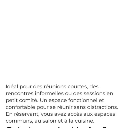
Idéal pour des réunions courtes, des 
rencontres informelles ou des sessions en 
petit comité. Un espace fonctionnel et 
confortable pour se réunir sans distractions. 
En réservant, vous avez accès aux espaces 
communs, au salon et à la cuisine.