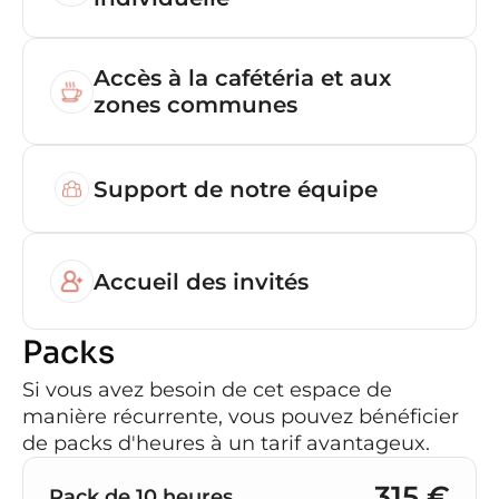
Accès à la cafétéria et aux 
zones communes
Support de notre équipe
Accueil des invités
Packs
Si vous avez besoin de cet espace de 
manière récurrente, vous pouvez bénéficier 
de packs d'heures à un tarif avantageux.
315 €
Pack de 10 heures