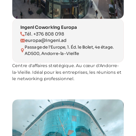
Ingeni Coworking Europa
Tél. +376 808 098
europa@ingeni.ad
Passage de l'Europe, 1. Éd. le Bolet, 4e étage. 
AD500, Andorre-la-Vieille
Centre d'affaires stratégique. Au cœur d'Andorre-
la-Vieille. Idéal pour les entreprises, les réunions et 
le networking professionnel.