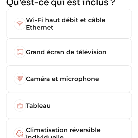
Qu'est-ce qui est inclus ?
Wi-Fi haut débit et câble 
Ethernet
Grand écran de télévision
Caméra et microphone
Tableau
Climatisation réversible 
individuelle