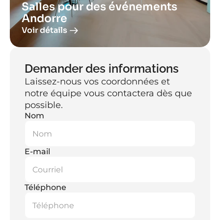
Salles pour des événements 
Andorre
Voir détails
Demander des informations
Laissez-nous vos coordonnées et 
notre équipe vous contactera dès que 
possible.
Nom
E-mail
Téléphone