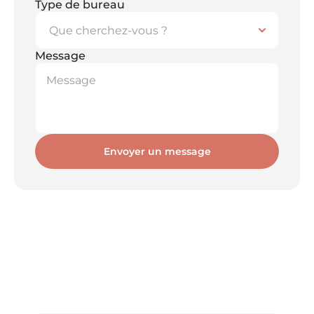
Type de bureau
Message
Envoyer un message